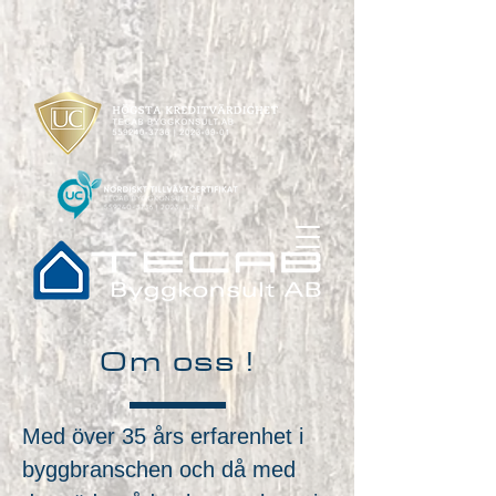
Om oss !
Med över 35 års erfarenhet i
byggbranschen och då med